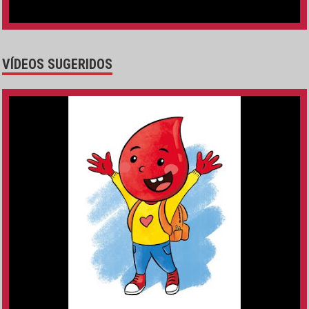
VÍDEOS SUGERIDOS