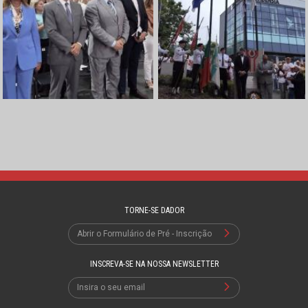
TORNE-SE DADOR
Abrir o Formulário de Pré - Inscrição
INSCREVA-SE NA NOSSA NEWSLETTER
Insira o seu email