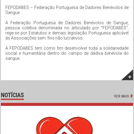
FEPODABES – Federação Portuguesa de Dadores Benévolos de
Sangue
A Federação Portuguesa de Dadores Benévolos de Sangue,
pessoa coletiva denominada no articulado por “FEPODABES”,
rege-se por Estatutos e demais legislação Portuguesa aplicável
ás Associações sem
fins não lucrativos.
A FEPODABES tem como fim desenvolver toda a solidariedade
social e humanitária dentro do campo de dádiva benévola do
sangue.
+
NOTÍCIAS
+
VER MAIS