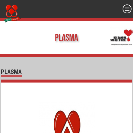
Plasma
PLASMA