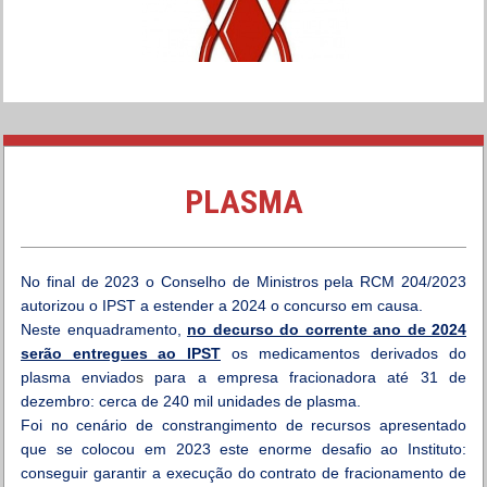
PLASMA
No final de 2023 o Conselho de Ministros pela RCM 204/2023
autorizou o IPST a estender a 2024 o concurso em causa.
Neste enquadramento,
no decurso do corrente ano de 2024
serão entregues ao IPST
os medicamentos derivados do
plasma enviado
s
para a empresa fracionadora até 31 de
dezembro: cerca de 240 mil unidades de plasma.
Foi no cenário de constrangimento de recursos apresentado
que se colocou em 2023 este enorme desafio ao Instituto:
conseguir garantir a execução do contrato de fracionamento de