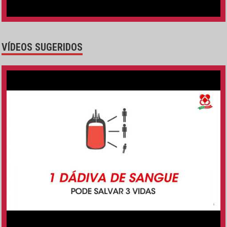
VÍDEOS SUGERIDOS