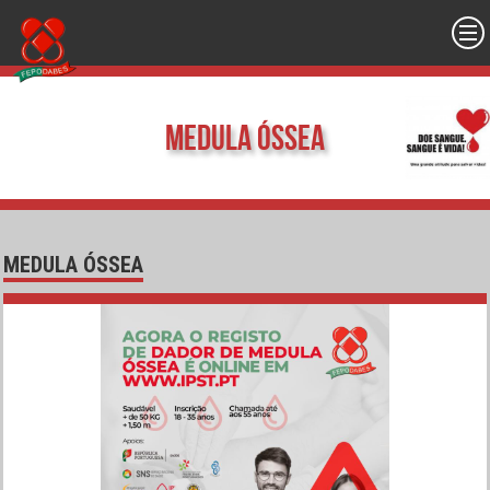
Medula Óssea
MEDULA ÓSSEA