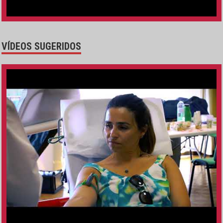
VÍDEOS SUGERIDOS