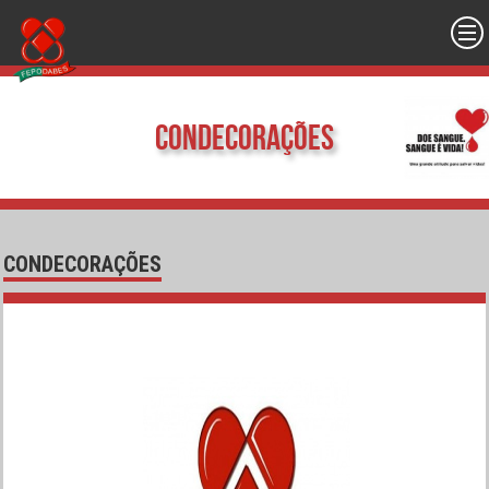
Condecorações
CONDECORAÇÕES