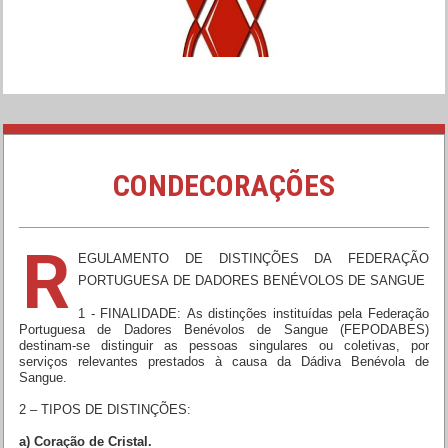
CONDECORAÇÕES
R
EGULAMENTO DE DISTINÇÕES DA FEDERAÇÃO
PORTUGUESA DE DADORES BENÉVOLOS DE SANGUE
1 - FINALIDADE: As distinções instituídas pela Federação
Portuguesa de Dadores Benévolos de Sangue (FEPODABES)
destinam-se distinguir as pessoas singulares ou coletivas, por
serviços relevantes prestados à causa da Dádiva Benévola de
Sangue.
2 – TIPOS DE DISTINÇÕES:
a) Coração de Cristal.