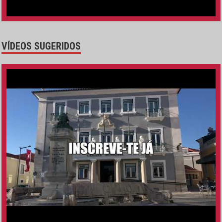
VÍDEOS SUGERIDOS