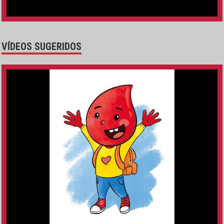
VÍDEOS SUGERIDOS