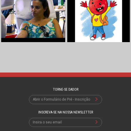
TORNE-SE DADOR
Abrir o Formulário de Pré - Inscrição
INSCREVA-SE NA NOSSA NEWSLETTER
Insira o seu email