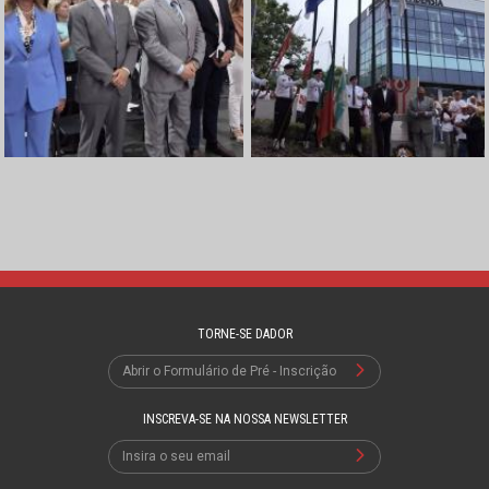
TORNE-SE DADOR
Abrir o Formulário de Pré - Inscrição
INSCREVA-SE NA NOSSA NEWSLETTER
Insira o seu email