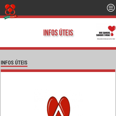
Infos Úteis
INFOS ÚTEIS