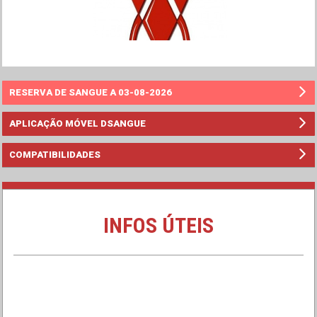
RESERVA DE SANGUE A 03-08-2026
APLICAÇÃO MÓVEL DSANGUE
COMPATIBILIDADES
INFOS ÚTEIS