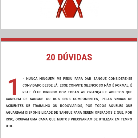
20 DÚVIDAS
1
- NUNCA NINGUÉM ME PEDIU PARA DAR SANGUE CONSIDERE-SE
CONVIDADO DESDE JÁ. ESSE CONVITE SILENCIOSO NÃO É FORMAL, É
REAL: ÉLHE DIRIGIDO POR TODAS AS CRIANÇAS E ADULTOS QUE
CARECEM DE SANGUE OU DOS SEUS COMPONENTES, PELAS Vítimas DE
ACIDENTES DE TRABALHO OU RODOVIÁRIOS, POR TODOS AQUELES QUE
AGUARDAM DISPONIBILIDADE DE SANGUE PARA SEREM OPERADOS E QUE, POR
ISSO, OCUPAM UMA CAMA QUE MUITOS PRECISARIAM DE UTILIZAR EM TEMPO
ÚTIL.