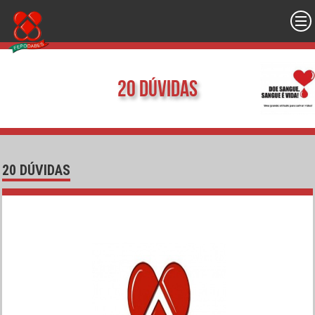
20 dúvidas
20 DÚVIDAS