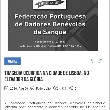
GERAL
Tragédia ocorrida na cidade de Lisboa, no
Elevador da Glória
2026, Aug 06
Federação
931
0
A Federação Portuguesa de Dadores Benévolos de Sangue,
lamenta profundamente o acidente ocorrido no Elevador da