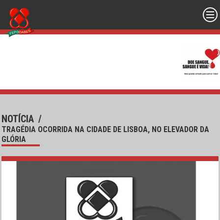
NOTÍCIA
/
TRAGÉDIA OCORRIDA NA CIDADE DE LISBOA, NO ELEVADOR DA
GLÓRIA