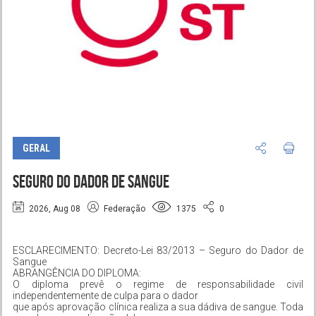
GERAL
Seguro do Dador de Sangue
2026, Aug 08
Federação
1375
0
ESCLARECIMENTO: Decreto-Lei 83/2013 – Seguro do Dador de
Sangue
ABRANGÊNCIA DO DIPLOMA:
O diploma prevê o regime de responsabilidade civil
independentemente de culpa para o dador
que após aprovação clínica realiza a sua dádiva de sangue. Toda