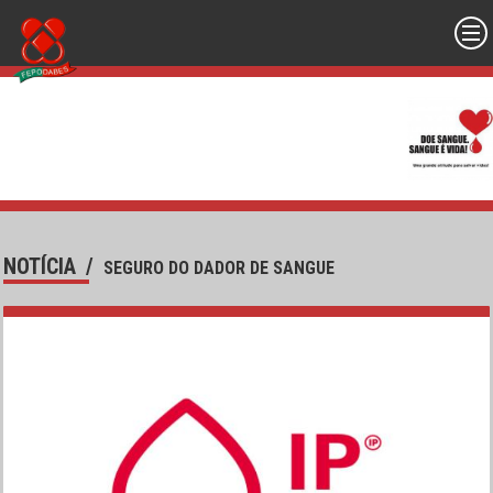
NOTÍCIA
/
SEGURO DO DADOR DE SANGUE