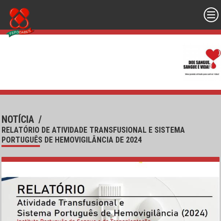
NOTÍCIA
/
RELATÓRIO DE ATIVIDADE TRANSFUSIONAL E SISTEMA
PORTUGUÊS DE HEMOVIGILÂNCIA DE 2024