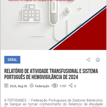
GERAL
Relatório de Atividade Transfusional e Sistema
Português de Hemovigilância de 2024
2026, Aug 06
Federação
1197
0
A FEPODABES – Federação Portuguesa de Dadores Benévolos
de Sangue ao tomar conhecimento do Relatório de Atividade