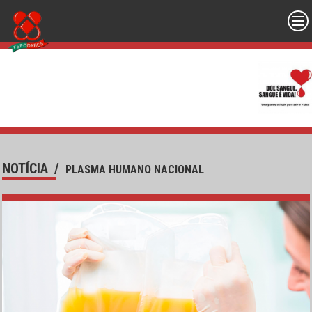
NOTÍCIA
/
PLASMA HUMANO NACIONAL