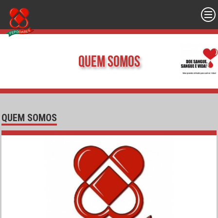
Quem Somos
QUEM SOMOS