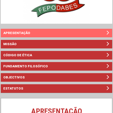
APRESENTAÇÃO
MISSÃO
CÓDIGO DE ÉTICA
FUNDAMENTO FILOSÓFICO
OBJECTIVOS
ESTATUTOS
APRESENTAÇÃO