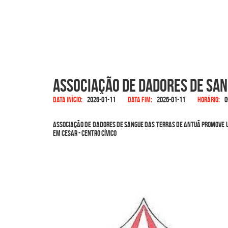
Associação de Dadores de San
Data início:
2026-01-11
Data fim:
2026-01-11
Horário:
0
Associação de Dadores de Sangue das Terras de Antuã promove um
em Cesar - Centro Cívico