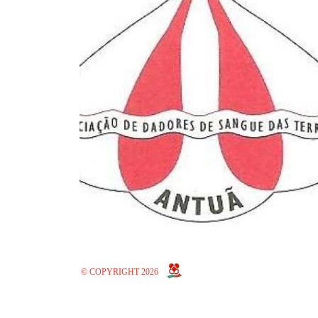
© COPYRIGHT 2026