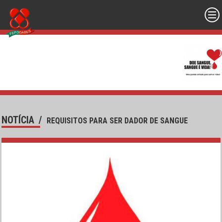
NOTÍCIA
/
REQUISITOS PARA SER DADOR DE SANGUE