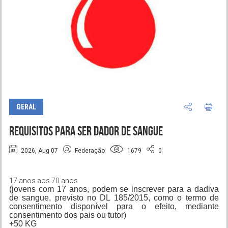
GERAL
REQUISITOS PARA SER DADOR DE SANGUE
2026, Aug 07
Federação
1679
0
17 anos aos 70 anos
(jovens com 17 anos, podem se inscrever para a dadiva
de sangue, previsto no DL 185/2015, como o termo de
consentimento disponível para o efeito, mediante
consentimento dos pais ou tutor)
+50 KG