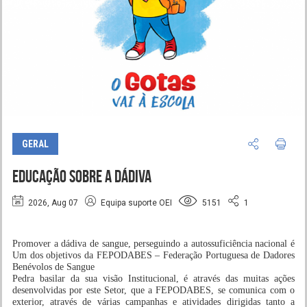
GERAL
Educação sobre a Dádiva
2026, Aug 07
Equipa suporte OEI
5151
1
Promover a dádiva de sangue, perseguindo a autossuficiência nacional é
Um dos objetivos da FEPODABES – Federação Portuguesa de Dadores
Benévolos de Sangue
Pedra basilar da sua visão Institucional, é através das muitas ações
desenvolvidas por este Setor, que a FEPODABES, se comunica com o
exterior, através de várias campanhas e atividades dirigidas tanto a