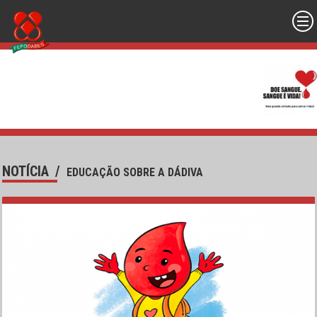
NOTÍCIA
/
EDUCAÇÃO SOBRE A DÁDIVA