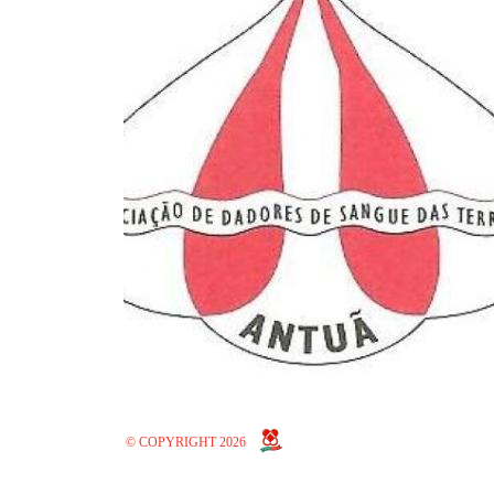
© COPYRIGHT 2026