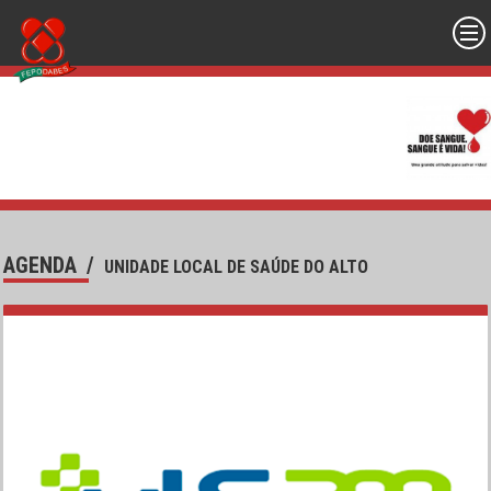
AGENDA
/
UNIDADE LOCAL DE SAÚDE DO ALTO