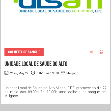
COLHEITA DE SANGUE
Unidade Local de Saúde do Alto
2026, May 22
09h00 às 13h00
Melgaço.
Unidade Local de Saúde do Alto Minho, E.P.E. promove no dia 22
de maio das 09:00h às 13:00h uma colheita de sangue em
Melgaço.