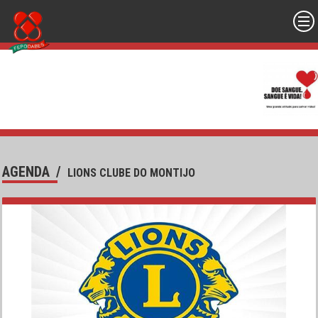
AGENDA
/
LIONS CLUBE DO MONTIJO