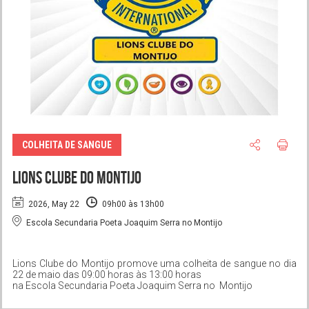
COLHEITA DE SANGUE
Lions Clube do Montijo
2026, May 22
09h00 às 13h00
Escola Secundaria Poeta Joaquim Serra no Montijo
Lions Clube do Montijo promove uma colheita de sangue no dia
22 de maio das 09:00 horas às 13:00 horas
na Escola Secundaria Poeta Joaquim Serra no Montijo