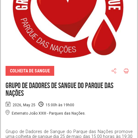
COLHEITA DE SANGUE
Grupo de Dadores de Sangue do Parque das
Nações
2026, May 25
15:00h às 19h00
Externato João XXIII - Parques das Nações.
Grupo de Dadores de Sangue do Parque das Nações promove
uma colheita de sangue dia 25 de maio das 15:00 horas às 19:30