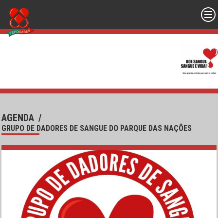
AGENDA
/
GRUPO DE DADORES DE SANGUE DO PARQUE DAS NAÇÕES