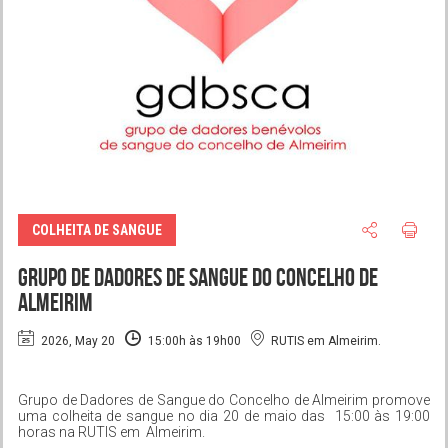
COLHEITA DE SANGUE
Grupo de Dadores de Sangue do Concelho de
Almeirim
2026, May 20
15:00h às 19h00
RUTIS em Almeirim.
Grupo de Dadores de Sangue do Concelho de Almeirim promove
uma colheita de sangue no dia 20 de maio das 15:00 às 19:00
horas na RUTIS em Almeirim.