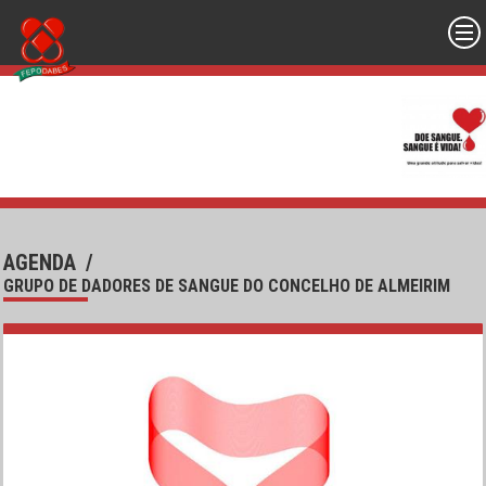
AGENDA
/
GRUPO DE DADORES DE SANGUE DO CONCELHO DE ALMEIRIM