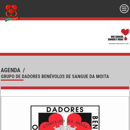
AGENDA
/
GRUPO DE DADORES BENÉVOLOS DE SANGUE DA MOITA