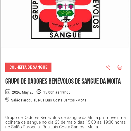
COLHEITA DE SANGUE
Grupo de Dadores Benévolos de Sangue da Moita
2026, May 25
15:00h às 19h00
Salão Paroquial, Rua Luis Costa Santos - Moita.
Grupo de Dadores Benévolos de Sangue da Moita promove uma
colheita de sangue no dia 25 de maio das 15:00 às 19:00 horas
no Salão Paroquial, Rua Luis Costa Santos - Moita.