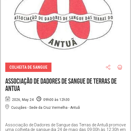
COLHEITA DE SANGUE
Associação de Dadores de Sangue de Terras de
Antua
2026, May 24
09h00 às 12h30
Cucujães - Sede da Cruz Vermelha - Antuã
Associação de Dadores de Sangue das Terras de Antuã promove
uma colheita de sangue dia 24 de maio das 09:00h às 12:30h em