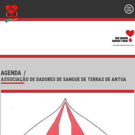
AGENDA
/
ASSOCIAÇÃO DE DADORES DE SANGUE DE TERRAS DE ANTUA